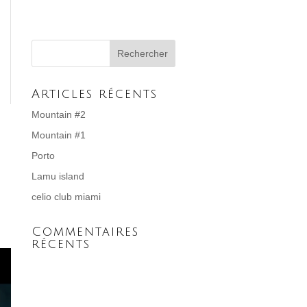
Articles récents
Mountain #2
Mountain #1
Porto
Lamu island
celio club miami
Commentaires
récents